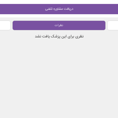
دریافت مشاوره تلفنی
نظرات
نظری برای این پزشک یافت نشد