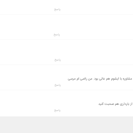
پاسخ
پاسخ
پاسخ
 مشاوره با ایشوم هم عالی بود. من راضی ام مرسی
پاسخ
 از بارداری هم صحبت کنید
پاسخ