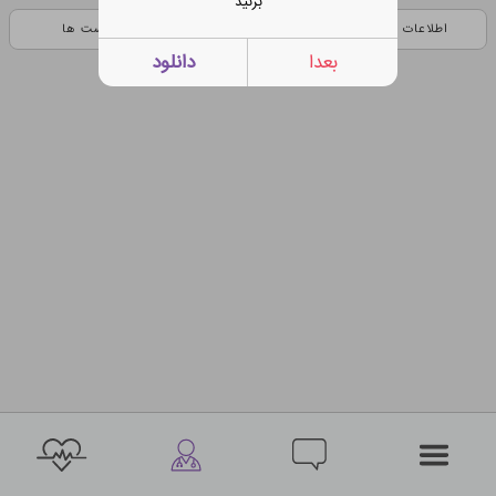
بزنید
اطلاعات کامل
نظرات
پست ها
بعدا
دانلود
نظری برای این پزشک یافت نشد